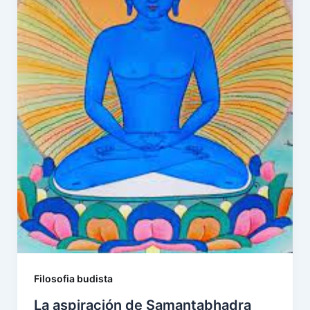
Filosofia budista
La aspiración de Samantabhadra