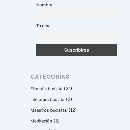
Nombre
Tu email
CATEGORÍAS
(21)
Filosofia budista
(2)
Literatura budista
(12)
Maestros budistas
(3)
Meditación