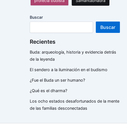
profecía budista
Samantabhadra
Buscar
Buscar
Recientes
Buda: arqueología, historia y evidencia detrás
de la leyenda
El sendero a la iluminación en el budismo
¿Fue el Buda un ser humano?
¿Qué es el dharma?
Los ocho estados desafortunados de la mente
de las familias desconectadas