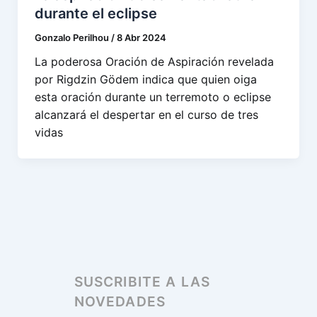
durante el eclipse
Gonzalo Perilhou
/
8 Abr 2024
La poderosa Oración de Aspiración revelada
por Rigdzin Gödem indica que quien oiga
esta oración durante un terremoto o eclipse
alcanzará el despertar en el curso de tres
vidas
SUSCRIBITE A LAS
NOVEDADES