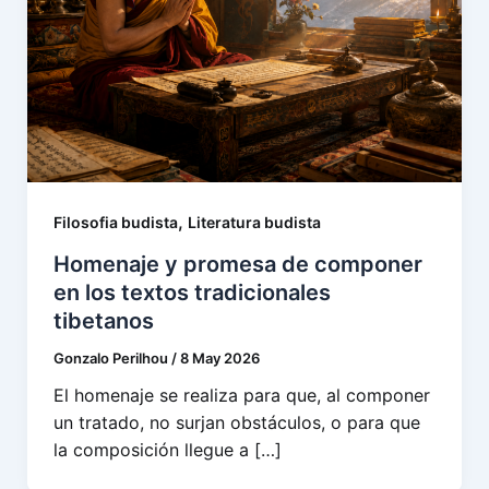
,
Filosofia budista
Literatura budista
Homenaje y promesa de componer
en los textos tradicionales
tibetanos
Gonzalo Perilhou
/
8 May 2026
El homenaje se realiza para que, al componer
un tratado, no surjan obstáculos, o para que
la composición llegue a […]