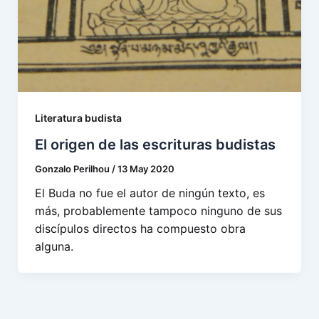
Literatura budista
El origen de las escrituras budistas
Gonzalo Perilhou
/
13 May 2020
El Buda no fue el autor de ningún texto, es
más, probablemente tampoco ninguno de sus
discípulos directos ha compuesto obra
alguna.