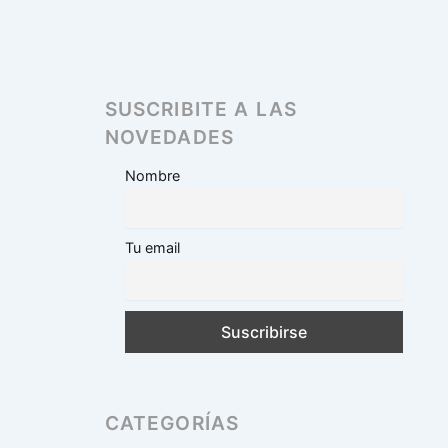
SUSCRIBITE A LAS
NOVEDADES
Nombre
Tu email
CATEGORÍAS