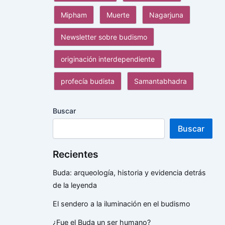
Mipham
Muerte
Nagarjuna
Newsletter sobre budismo
originación interdependiente
profecía budista
Samantabhadra
Buscar
Buscar
Recientes
Buda: arqueología, historia y evidencia detrás
de la leyenda
El sendero a la iluminación en el budismo
¿Fue el Buda un ser humano?