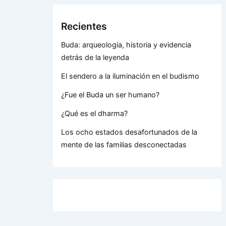
Recientes
Buda: arqueología, historia y evidencia
detrás de la leyenda
El sendero a la iluminación en el budismo
¿Fue el Buda un ser humano?
¿Qué es el dharma?
Los ocho estados desafortunados de la
mente de las familias desconectadas