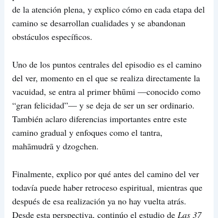
de la atención plena, y explico cómo en cada etapa del
camino se desarrollan cualidades y se abandonan
obstáculos específicos.
Uno de los puntos centrales del episodio es el camino
del ver, momento en el que se realiza directamente la
vacuidad, se entra al primer bhūmi —conocido como
“gran felicidad”— y se deja de ser un ser ordinario.
También aclaro diferencias importantes entre este
camino gradual y enfoques como el tantra,
mahāmudrā y dzogchen.
Finalmente, explico por qué antes del camino del ver
todavía puede haber retroceso espiritual, mientras que
después de esa realización ya no hay vuelta atrás.
Desde esta perspectiva, continúo el estudio de
Las 37