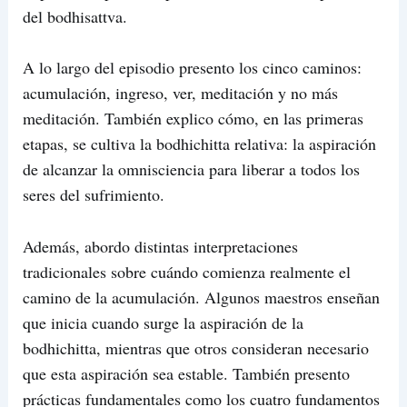
del bodhisattva.
A lo largo del episodio presento los cinco caminos:
acumulación, ingreso, ver, meditación y no más
meditación. También explico cómo, en las primeras
etapas, se cultiva la bodhichitta relativa: la aspiración
de alcanzar la omnisciencia para liberar a todos los
seres del sufrimiento.
Además, abordo distintas interpretaciones
tradicionales sobre cuándo comienza realmente el
camino de la acumulación. Algunos maestros enseñan
que inicia cuando surge la aspiración de la
bodhichitta, mientras que otros consideran necesario
que esta aspiración sea estable. También presento
prácticas fundamentales como los cuatro fundamentos