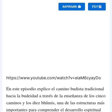
IMPRIMIR 🖨
PDF
https://www.youtube.com/watch?v=eiaM6cyayDo
En este episodio explico el camino budista tradicional
hacia la budeidad a través de la enseñanza de los cinco
caminos y los diez bhūmis, una de las estructuras más
importantes para comprender el desarrollo espiritual