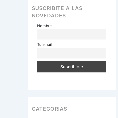
SUSCRIBITE A LAS
NOVEDADES
Nombre
Tu email
CATEGORÍAS