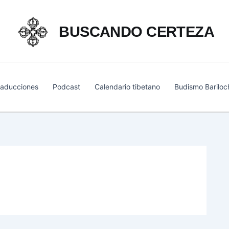
BUSCANDO CERTEZA
raducciones
Podcast
Calendario tibetano
Budismo Bariloc