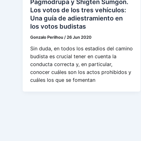
Pagmodrupa y Shigten Sumgon.
Los votos de los tres vehículos:
Una guía de adiestramiento en
los votos budistas
Gonzalo Perilhou
/
26 Jun 2020
Sin duda, en todos los estadios del camino
budista es crucial tener en cuenta la
conducta correcta y, en particular,
conocer cuáles son los actos prohibidos y
cuáles los que se fomentan