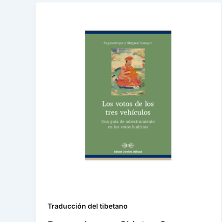
Traducción del tibetano