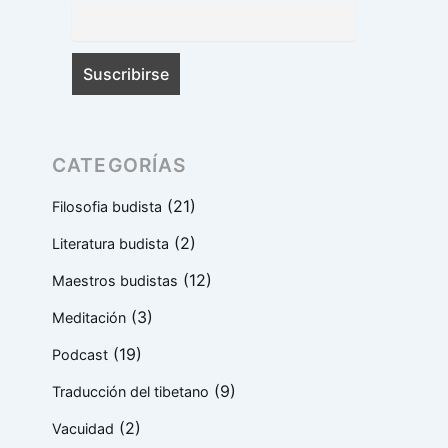
CATEGORÍAS
(21)
Filosofia budista
(2)
Literatura budista
(12)
Maestros budistas
(3)
Meditación
(19)
Podcast
(9)
Traducción del tibetano
(2)
Vacuidad