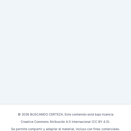
© 2026 BUSCANDO CERTEZA. Este contenido está bajo licencia
Creative Commons Atribución 4.0 Internacional (CC BY 4.0).
Se permite compartir y adaptar el material, incluso con fines comerciales.