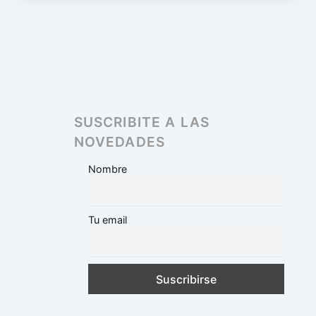
SUSCRIBITE A LAS
NOVEDADES
Nombre
Tu email