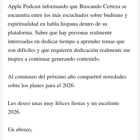
Apple Podcast informando que Buscando Certeza se
encuentra entre los más escuchados sobre budismo y
espiritualidad en habla hispana dentro de su
plataforma. Saber que hay personas realmente
interesadas en dedicar tiempo a aprender temas que
son difíciles y que requieren dedicación realmente me
inspira a continuar generando contenido.
Al comienzo del próximo año compartiré novedades
sobre los planes para el 2026.
Les deseo unas muy felices fiestas y un excelente
2026.
Un abrazo,