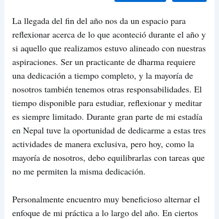
La llegada del fin del año nos da un espacio para
reflexionar acerca de lo que aconteció durante el año y
si aquello que realizamos estuvo alineado con nuestras
aspiraciones. Ser un practicante de dharma requiere
una dedicación a tiempo completo, y la mayoría de
nosotros también tenemos otras responsabilidades. El
tiempo disponible para estudiar, reflexionar y meditar
es siempre limitado. Durante gran parte de mi estadía
en Nepal tuve la oportunidad de dedicarme a estas tres
actividades de manera exclusiva, pero hoy, como la
mayoría de nosotros, debo equilibrarlas con tareas que
no me permiten la misma dedicación.
Personalmente encuentro muy beneficioso alternar el
enfoque de mi práctica a lo largo del año. En ciertos