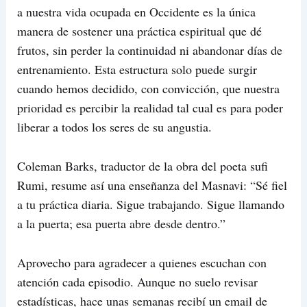
a nuestra vida ocupada en Occidente es la única
manera de sostener una práctica espiritual que dé
frutos, sin perder la continuidad ni abandonar días de
entrenamiento. Esta estructura solo puede surgir
cuando hemos decidido, con convicción, que nuestra
prioridad es percibir la realidad tal cual es para poder
liberar a todos los seres de su angustia.
Coleman Barks, traductor de la obra del poeta sufi
Rumi, resume así una enseñanza del Masnavi: “Sé fiel
a tu práctica diaria. Sigue trabajando. Sigue llamando
a la puerta; esa puerta abre desde dentro.”
Aprovecho para agradecer a quienes escuchan con
atención cada episodio. Aunque no suelo revisar
estadísticas, hace unas semanas recibí un email de