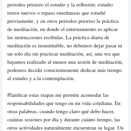
periodos priorizo el estudio y la reflexión: estudio
textos nuevos o repaso enseñanzas que estudié
previamente, y en otros periodos priorizo la práctica
de meditación, en donde el entrenamiento es aplicar
las instrucciones recibidas. La práctica diaria de
meditación es insustituible, no debemos dejar pasar ni
un solo día sin practicar meditación, así, una vez que
hayamos realizado al menos una sesión de meditación,
podemos decidir conscientemente dedicar más tiempo
al estudio y a la contemplación.
Planificar estas etapas me permite acomodar las
responsabilidades que tengo en mi vida cotidiana. En
otras palabras, cuando tengo claro qué debo hacer,
cuántas sesiones por día y durante cuánto tiempo, las
otras actividades naturalmente encuentran su lugar. Un