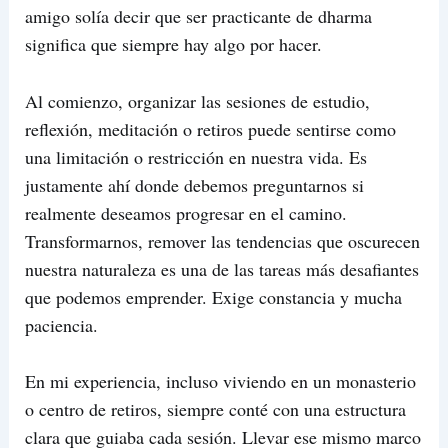
amigo solía decir que ser practicante de dharma
significa que siempre hay algo por hacer.
Al comienzo, organizar las sesiones de estudio,
reflexión, meditación o retiros puede sentirse como
una limitación o restricción en nuestra vida. Es
justamente ahí donde debemos preguntarnos si
realmente deseamos progresar en el camino.
Transformarnos, remover las tendencias que oscurecen
nuestra naturaleza es una de las tareas más desafiantes
que podemos emprender. Exige constancia y mucha
paciencia.
En mi experiencia, incluso viviendo en un monasterio
o centro de retiros, siempre conté con una estructura
clara que guiaba cada sesión. Llevar ese mismo marco