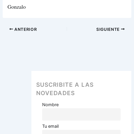
Gonzalo
ANTERIOR
SIGUIENTE
SUSCRIBITE A LAS
NOVEDADES
Nombre
Tu email