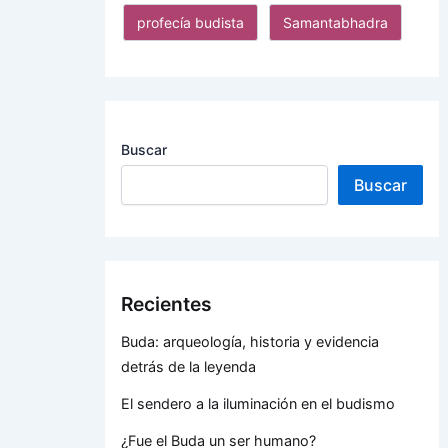
profecía budista
Samantabhadra
Buscar
Buscar
Recientes
Buda: arqueología, historia y evidencia
detrás de la leyenda
El sendero a la iluminación en el budismo
¿Fue el Buda un ser humano?