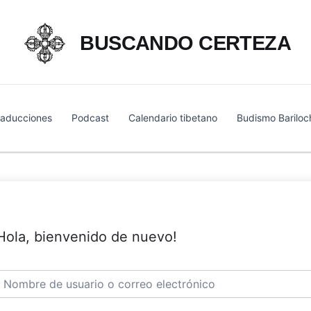
BUSCANDO CERTEZA
raducciones
Podcast
Calendario tibetano
Budismo Bariloc
Hola, bienvenido de nuevo!