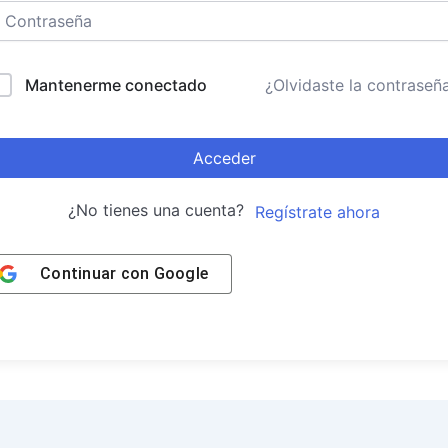
Mantenerme conectado
¿Olvidaste la contraseñ
Acceder
¿No tienes una cuenta?
Regístrate ahora
Continuar con
Google