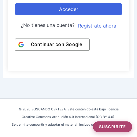
Acceder
¿No tienes una cuenta?
Regístrate ahora
Continuar con
Google
© 2026 BUSCANDO CERTEZA. Este contenido está bajo licencia
Creative Commons Atribución 4.0 Internacional (CC BY 4.0).
Se permite compartir y adaptar el material, incluso con fines comerciales.
SUSCRIBITE